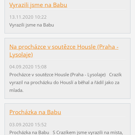
Vyrazili jsme na Babu
13.11.2020 10:22
Vyrazili jsme na Babu
Na procházce v soutězce Housle (Praha -
Lysolaje)
04.09.2020 15:08
Procházce v soutězce Housle (Praha - Lysolaje) Crazík
vyrazil na procházku do Houslí a běhal a řádil jako za
mlada.
Procházka na Babu
03.09.2020 15:52
Procházka na Babu S Crazíkem jsme vyrazili na místa,