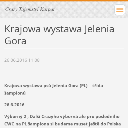
Crazy Tajemství Karpat
Krajowa wystawa Jelenia
Gora
26.06.2016 11:08
Krajowa wystawa psů Jelenia Gora (PL) - třída
šampionů
26.6.2016
Výborný 2 , Další Crazyho výborná ale pro posledního
CWC na PL šampiona si budeme muset ještě do Polska