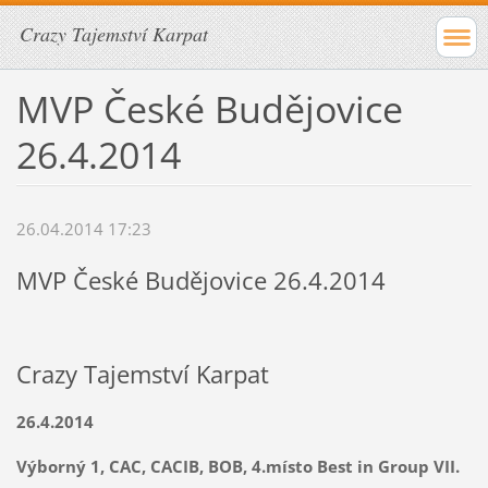
Crazy Tajemství Karpat
MVP České Budějovice
26.4.2014
26.04.2014 17:23
MVP České Budějovice 26.4.2014
Crazy Tajemství Karpat
26.4.2014
Výborný 1, CAC, CACIB, BOB, 4.místo Best in Group VII.